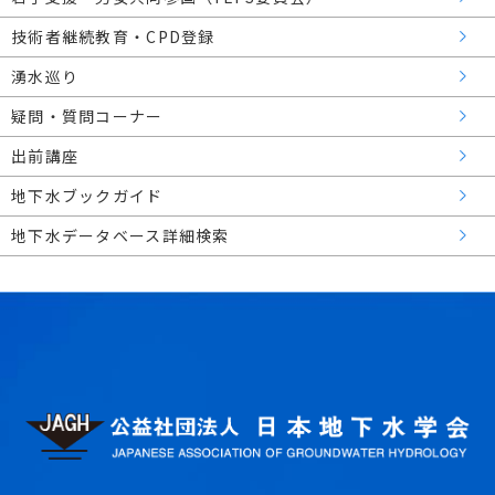
技術者継続教育・CPD登録
湧水巡り
疑問・質問コーナー
出前講座
地下水ブックガイド
地下水データベース詳細検索