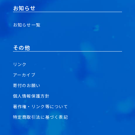
お知らせ
お知らせ一覧
その他
リンク
アーカイブ
寄付のお願い
個人情報保護方針
著作権・リンク等について
特定商取引法に基づく表記