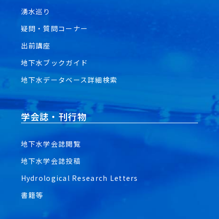
湧水巡り
疑問・質問コーナー
出前講座
地下水ブックガイド
地下水データベース詳細検索
学会誌・刊行物
地下水学会誌閲覧
地下水学会誌投稿
Hydrological Research Letters
書籍等