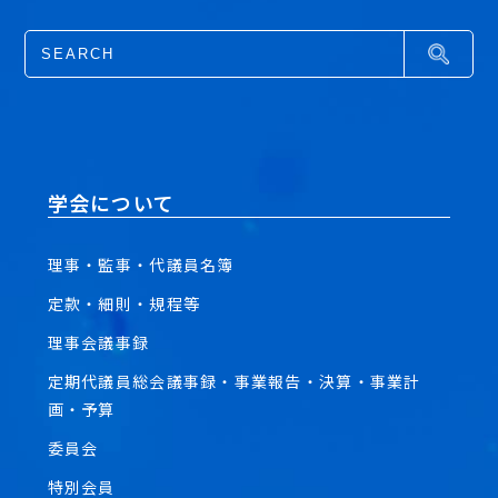
学会について
理事・監事・代議員名簿
定款・細則・規程等
理事会議事録
定期代議員総会議事録・事業報告・決算・事業計
画・予算
委員会
特別会員