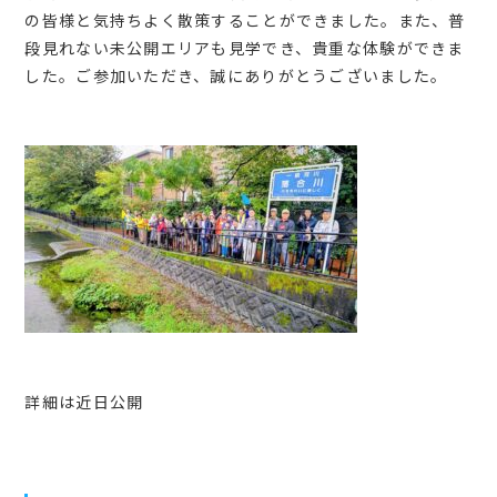
会員マイページ
の皆様と気持ちよく散策することができました。また、普
段見れない未公開エリアも見学でき、貴重な体験ができま
した。ご参加いただき、誠にありがとうございました。
日本語
詳細は近日公開