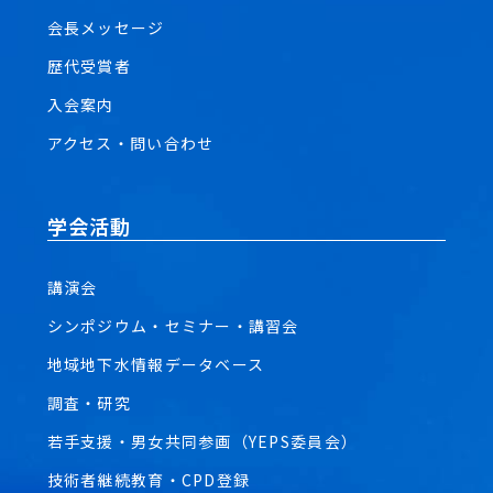
会長メッセージ
歴代受賞者
入会案内
アクセス・問い合わせ
学会活動
講演会
シンポジウム・セミナー・講習会
地域地下水情報データベース
調査・研究
若手支援・男女共同参画（YEPS委員会）
技術者継続教育・CPD登録