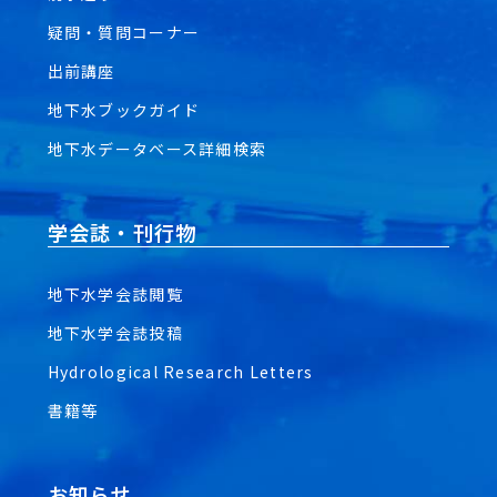
疑問・質問コーナー
出前講座
地下水ブックガイド
地下水データベース詳細検索
学会誌・刊行物
地下水学会誌閲覧
地下水学会誌投稿
Hydrological Research Letters
書籍等
お知らせ