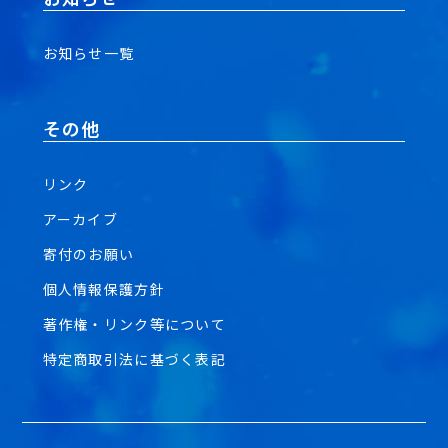
お知らせ一覧
その他
リンク
アーカイブ
寄付のお願い
個人情報保護方針
著作権・リンク等について
特定商取引法に基づく表記