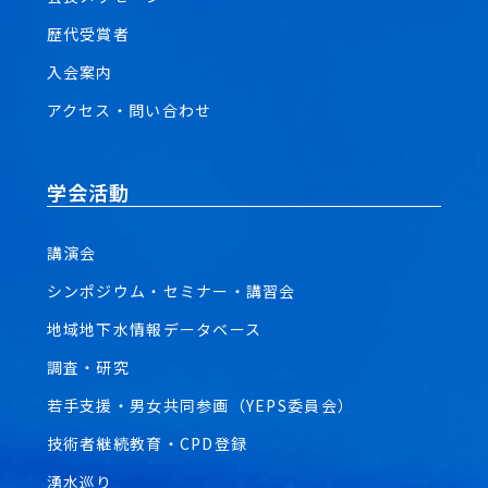
歴代受賞者
入会案内
アクセス・問い合わせ
学会活動
講演会
シンポジウム・セミナー・講習会
地域地下水情報データベース
調査・研究
若手支援・男女共同参画（YEPS委員会）
技術者継続教育・CPD登録
湧水巡り