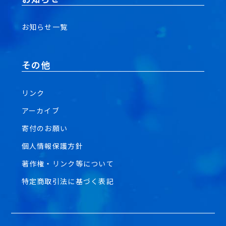
お知らせ一覧
その他
リンク
アーカイブ
寄付のお願い
個人情報保護方針
著作権・リンク等について
特定商取引法に基づく表記