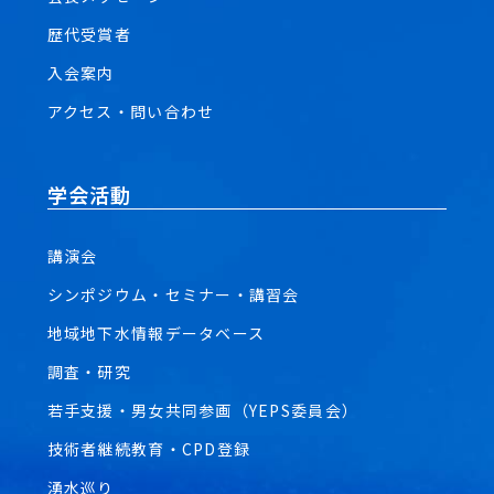
歴代受賞者
入会案内
アクセス・問い合わせ
学会活動
講演会
シンポジウム・セミナー・講習会
地域地下水情報データベース
調査・研究
若手支援・男女共同参画（YEPS委員会）
技術者継続教育・CPD登録
湧水巡り