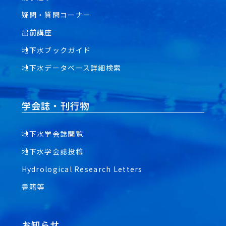
疑問・質問コーナー
出前講座
地下水ブックガイド
地下水データベース詳細検索
学会誌・刊行物
地下水学会誌閲覧
地下水学会誌投稿
Hydrological Research Letters
書籍等
お知らせ