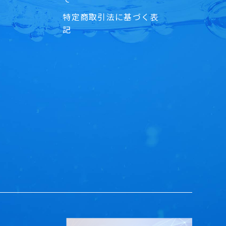
特定商取引法に基づく表
記