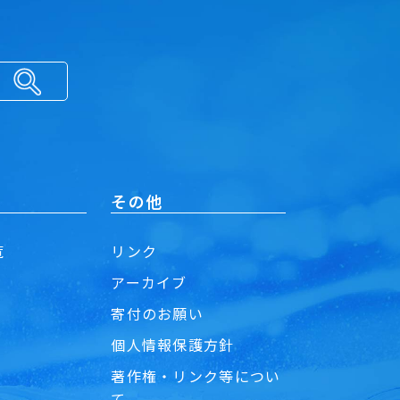
その他
覧
リンク
アーカイブ
寄付のお願い
個人情報保護方針
著作権・リンク等につい
て