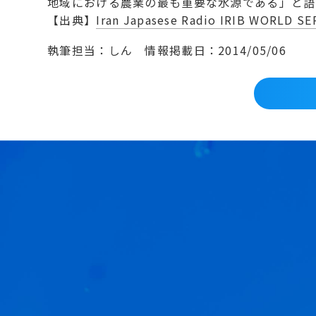
地域における農業の最も重要な水源である」と語
【出典】
Iran Japasese Radio IRIB WOR
執筆担当：しん
情報掲載日：2014/05/06