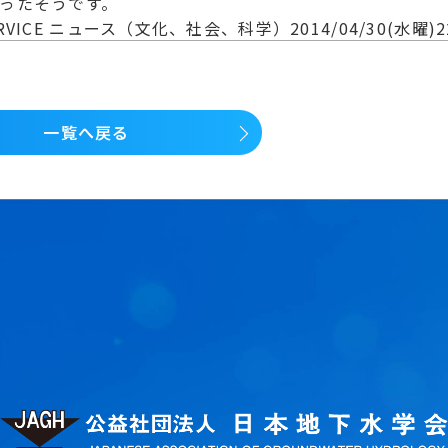
ったそうです。
LD SERVICE ニュース（文化、社会、科学）2014/04/30(水曜)2
一覧へ戻る