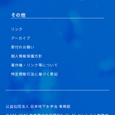
その他
リンク
アーカイブ
寄付のお願い
個人情報保護方針
著作権・リンク等について
特定商取引法に基づく表記
公益社団法人 日本地下水学会 事務局