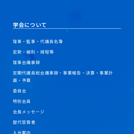
学会について
理事・監事・代議員名簿
定款・細則・規程等
理事会議事録
定期代議員総会議事録・事業報告・決算・事業計
画・予算
委員会
特別会員
会長メッセージ
歴代受賞者
入会案内