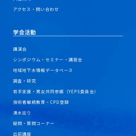
アクセス・問い合わせ
学会活動
講演会
シンポジウム・セミナー・講習会
地域地下水情報データベース
調査・研究
若手支援・男女共同参画（YEPS委員会）
技術者継続教育・CPD登録
湧水巡り
疑問・質問コーナー
出前講座