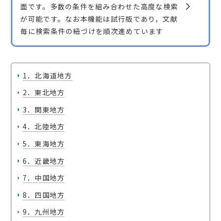
面です。多数の条件を組み合わせた高度な検索
が可能です。なお本機能は試行版であり，文献
毎に検索条件の紐づけを順次進めています
1．北海道地方
2．東北地方
3．関東地方
4．北陸地方
5．東海地方
6．近畿地方
7．中国地方
8．四国地方
9．九州地方