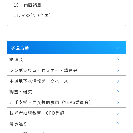
10．南西諸島
11. その他（全国）
学会活動
講演会
シンポジウム・セミナー・講習会
地域地下水情報データベース
調査・研究
若手支援・男女共同参画（YEPS委員会）
技術者継続教育・CPD登録
湧水巡り