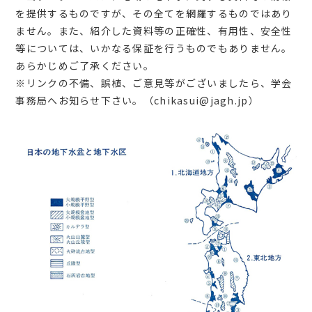
を提供するものですが、その全てを網羅するものではあり
ません。また、紹介した資料等の正確性、有用性、安全性
等については、いかなる保証を行うものでもありません。
あらかじめご了承ください。
※リンクの不備、誤植、ご意見等がございましたら、学会
事務局へお知らせ下さい。（chikasui@jagh.jp）