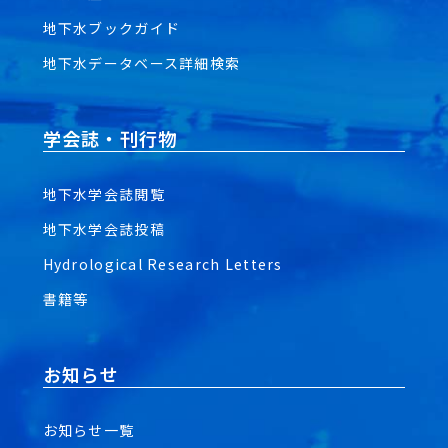
地下水ブックガイド
地下水データベース詳細検索
学会誌・刊行物
地下水学会誌閲覧
地下水学会誌投稿
Hydrological Research Letters
書籍等
お知らせ
お知らせ一覧