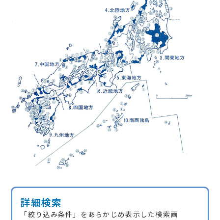
詳細検索
「絞り込み条件」をあらかじめ表示した検索画