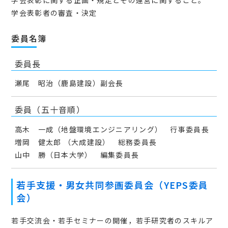
学会表彰者の審査・決定
委員名簿
委員長
瀬尾 昭治（鹿島建設）副会長
委員（五十音順）
高木 一成（地盤環境エンジニアリング） 行事委員長
増岡 健太郎 （大成建設） 総務委員長
山中 勝（日本大学） 編集委員長
若手支援・男女共同参画委員会（YEPS委員
会）
若手交流会・若手セミナーの開催，若手研究者のスキルア