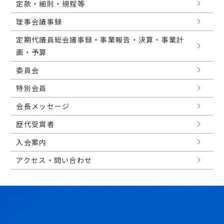
定款・細則・規程等
理事会議事録
定期代議員総会議事録・事業報告・決算・事業計
画・予算
委員会
特別会員
会長メッセージ
歴代受賞者
入会案内
アクセス・問い合わせ