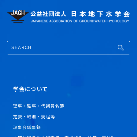
学会について
理事・監事・代議員名簿
定款・細則・規程等
理事会議事録