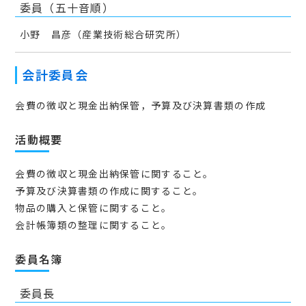
委員（五十音順）
小野 昌彦（産業技術総合研究所）
会計委員会
会費の徴収と現金出納保管，予算及び決算書類の作成
活動概要
会費の徴収と現金出納保管に関すること。
予算及び決算書類の作成に関すること。
物品の購入と保管に関すること。
会計帳簿類の整理に関すること。
委員名簿
委員長