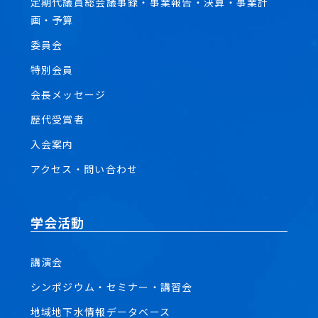
定期代議員総会議事録・事業報告・決算・事業計
画・予算
委員会
特別会員
会長メッセージ
歴代受賞者
入会案内
アクセス・問い合わせ
学会活動
講演会
シンポジウム・セミナー・講習会
地域地下水情報データベース