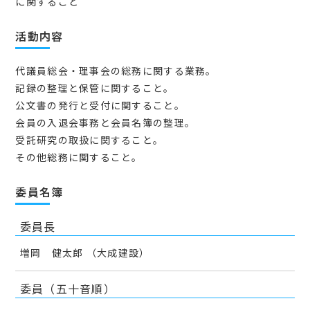
に関すること
活動内容
代議員総会・理事会の総務に関する業務。
記録の整理と保管に関すること。
公文書の発行と受付に関すること。
会員の入退会事務と会員名簿の整理。
受託研究の取扱に関すること。
その他総務に関すること。
委員名簿
委員長
増岡 健太郎 （大成建設）
委員（五十音順）