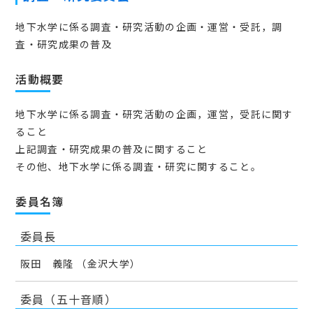
地下水学に係る調査・研究活動の企画・運営・受託，調
査・研究成果の普及
活動概要
地下水学に係る調査・研究活動の企画，運営，受託に関す
ること
上記調査・研究成果の普及に関すること
その他、地下水学に係る調査・研究に関すること。
委員名簿
委員長
阪田 義隆 （金沢大学）
委員（五十音順）