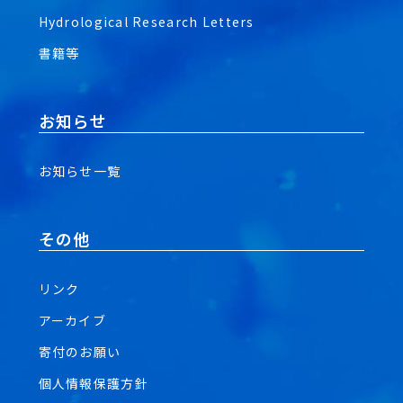
Hydrological Research Letters
書籍等
お知らせ
お知らせ一覧
その他
リンク
アーカイブ
寄付のお願い
個人情報保護方針