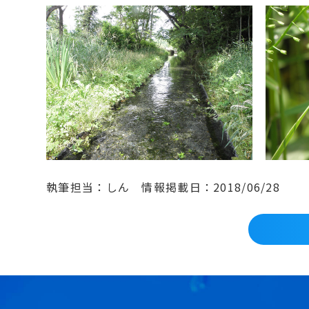
執筆担当：しん
情報掲載日：2018/06/28