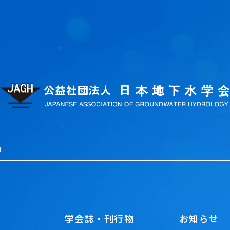
学会誌・刊行物
お知らせ