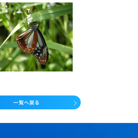
一覧へ戻る