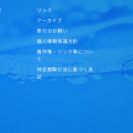
覧
リンク
アーカイブ
寄付のお願い
個人情報保護方針
著作権・リンク等につい
て
特定商取引法に基づく表
記