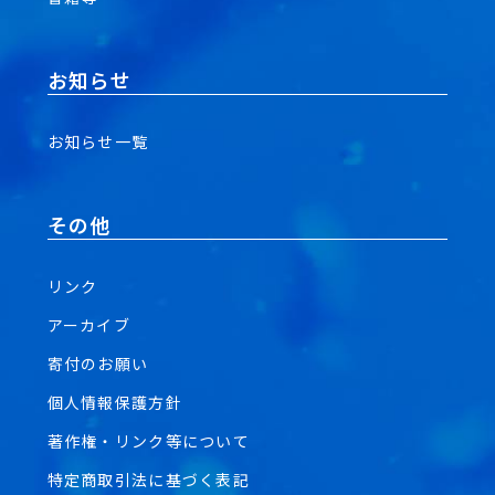
お知らせ
お知らせ一覧
その他
リンク
アーカイブ
寄付のお願い
個人情報保護方針
著作権・リンク等について
特定商取引法に基づく表記