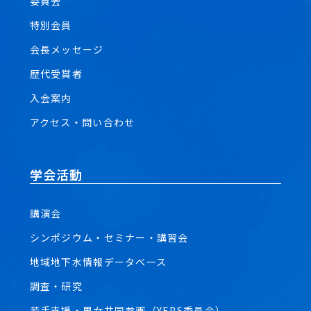
委員会
特別会員
会長メッセージ
歴代受賞者
入会案内
アクセス・問い合わせ
学会活動
講演会
シンポジウム・セミナー・講習会
地域地下水情報データベース
調査・研究
若手支援・男女共同参画（YEPS委員会）