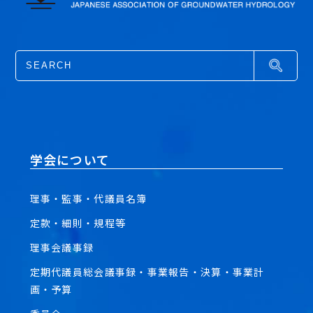
学会について
理事・監事・代議員名簿
定款・細則・規程等
理事会議事録
定期代議員総会議事録・事業報告・決算・事業計
画・予算