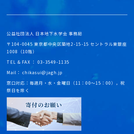
公益社団法人 日本地下水学会 事務局
〒104-0045 東京都中央区築地2-15-15 セントラル東銀座
1008（10階）
TEL & FAX ： 03-3549-1135
Mail： chikasui@jagh.jp
窓口対応：毎週月・水・金曜日（11：00～15：00），祝
祭日を除く