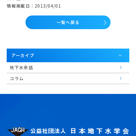
会員マイページ
情報掲載日：2013/04/01
一覧へ戻る
日本語
アーカイブ
地下水余話
コラム