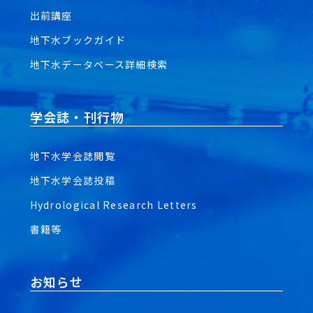
出前講座
地下水ブックガイド
地下水データベース詳細検索
学会誌・刊行物
地下水学会誌閲覧
地下水学会誌投稿
Hydrological Research Letters
書籍等
お知らせ