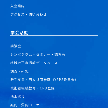
入会案内
アクセス・問い合わせ
学会活動
講演会
シンポジウム・セミナー・講習会
地域地下水情報データベース
調査・研究
若手支援・男女共同参画（YEPS委員会）
技術者継続教育・CPD登録
湧水巡り
疑問・質問コーナー