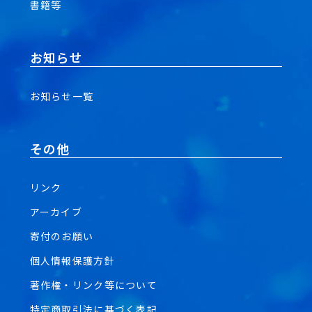
書籍等
お知らせ
お知らせ一覧
その他
リンク
アーカイブ
寄付のお願い
個人情報保護方針
著作権・リンク等について
特定商取引法に基づく表記