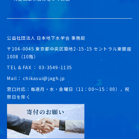
公益社団法人 日本地下水学会 事務局
〒104-0045 東京都中央区築地2-15-15 セントラル東銀座
1008（10階）
TEL & FAX ： 03-3549-1135
Mail： chikasui@jagh.jp
窓口対応：毎週月・水・金曜日（11：00～15：00），祝
祭日を除く