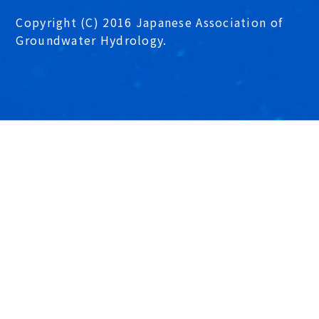
Copyright (C) 2016 Japanese Association of
Groundwater Hydrology.