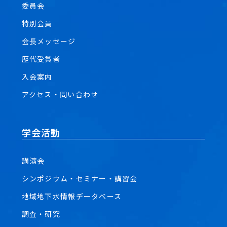
委員会
特別会員
会長メッセージ
歴代受賞者
入会案内
アクセス・問い合わせ
学会活動
講演会
シンポジウム・セミナー・講習会
地域地下水情報データベース
調査・研究