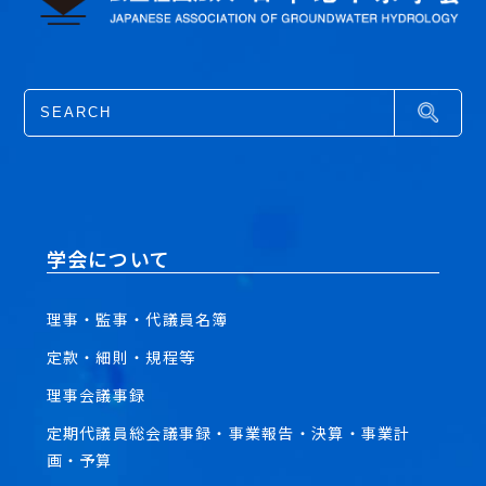
学会について
理事・監事・代議員名簿
定款・細則・規程等
理事会議事録
定期代議員総会議事録・事業報告・決算・事業計
画・予算