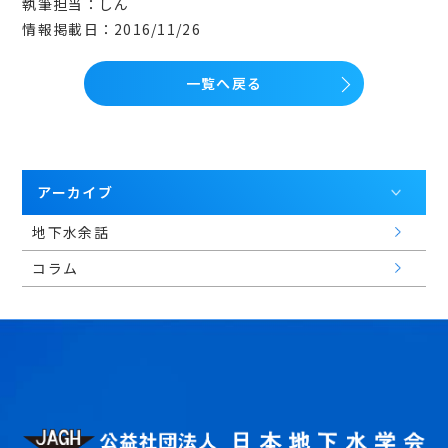
執筆担当：しん
情報掲載日：2016/11/26
一覧へ戻る
アーカイブ
地下水余話
コラム