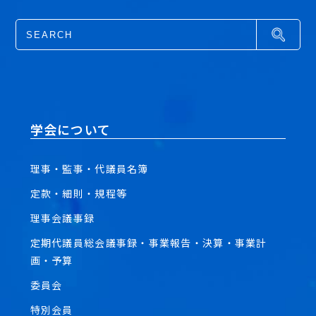
学会について
理事・監事・代議員名簿
定款・細則・規程等
理事会議事録
定期代議員総会議事録・事業報告・決算・事業計
画・予算
委員会
特別会員