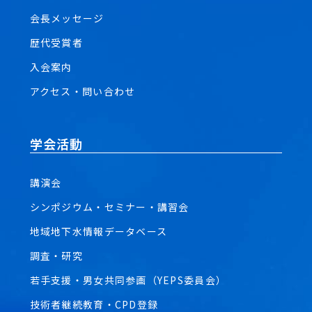
会長メッセージ
歴代受賞者
入会案内
アクセス・問い合わせ
学会活動
講演会
シンポジウム・セミナー・講習会
地域地下水情報データベース
調査・研究
若手支援・男女共同参画（YEPS委員会）
技術者継続教育・CPD登録