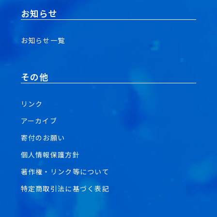
お知らせ
お知らせ一覧
その他
リンク
アーカイブ
寄付のお願い
個人情報保護方針
著作権・リンク等について
特定商取引法に基づく表記