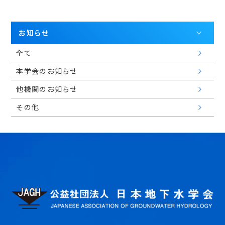
会員マイページ
お知らせ
全て
日本語
本学会のお知らせ
他機関のお知らせ
その他