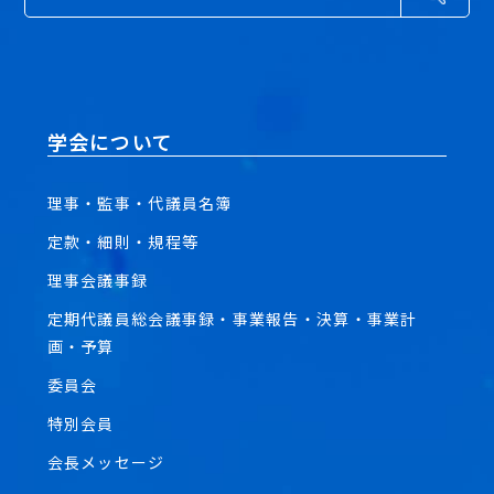
学会について
理事・監事・代議員名簿
定款・細則・規程等
理事会議事録
定期代議員総会議事録・事業報告・決算・事業計
画・予算
委員会
特別会員
会長メッセージ