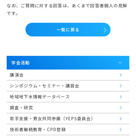
会員マイページ
なお、ご質問に対する回答は、あくまで回答者個人の見解
です。
一覧に戻る
日本語
学会活動
講演会
シンポジウム・セミナー・講習会
地域地下水情報データベース
調査・研究
若手支援・男女共同参画（YEPS委員会）
技術者継続教育・CPD登録