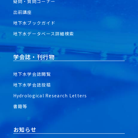
疑問・質問コーナー
出前講座
地下水ブックガイド
地下水データベース詳細検索
学会誌・刊行物
地下水学会誌閲覧
地下水学会誌投稿
Hydrological Research Letters
書籍等
お知らせ