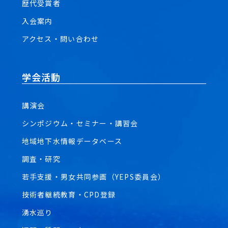
歴代受賞者
入会案内
アクセス・問い合わせ
学会活動
講演会
シンポジウム・セミナー・講習会
地域地下水情報データベース
調査・研究
若手支援・男女共同参画（YEPS委員会）
技術者継続教育・CPD登録
湧水巡り