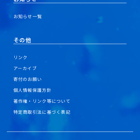
お知らせ一覧
その他
リンク
アーカイブ
寄付のお願い
個人情報保護方針
著作権・リンク等について
特定商取引法に基づく表記