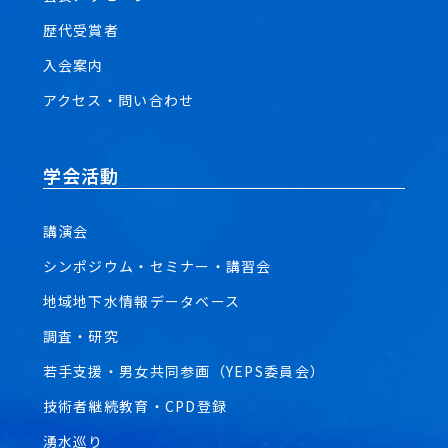
歴代受賞者
入会案内
アクセス・問い合わせ
学会活動
講演会
シンポジウム・セミナー・講習会
地域地下水情報データベース
調査・研究
若手支援・男女共同参画（YEPS委員会）
技術者継続教育・CPD登録
湧水巡り