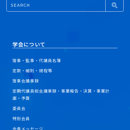
学会について
理事・監事・代議員名簿
定款・細則・規程等
理事会議事録
定期代議員総会議事録・事業報告・決算・事業計
画・予算
委員会
特別会員
会長メッセージ