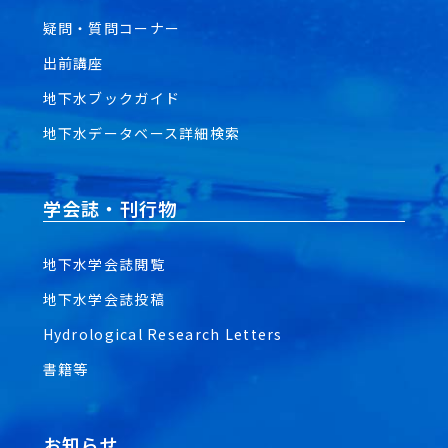
疑問・質問コーナー
出前講座
地下水ブックガイド
地下水データベース詳細検索
学会誌・刊行物
地下水学会誌閲覧
地下水学会誌投稿
Hydrological Research Letters
書籍等
お知らせ