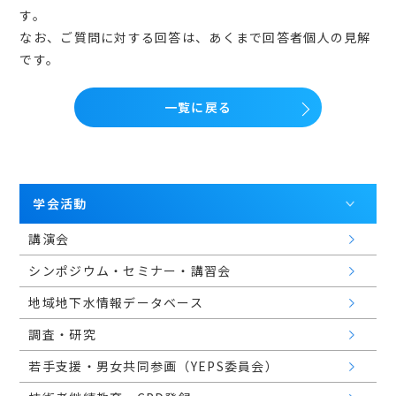
会員マイページ
す。
なお、ご質問に対する回答は、あくまで回答者個人の見解
です。
日本語
一覧に戻る
学会活動
講演会
シンポジウム・セミナー・講習会
地域地下水情報データベース
調査・研究
若手支援・男女共同参画（YEPS委員会）