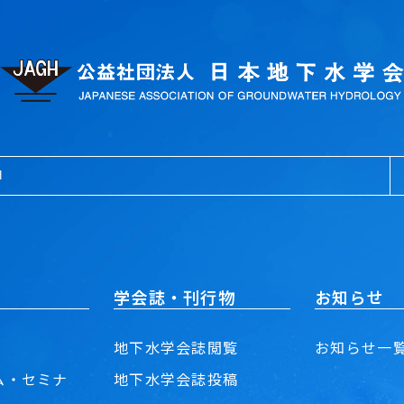
学会誌・刊行物
お知らせ
地下水学会誌閲覧
お知らせ一
ム・セミナ
地下水学会誌投稿