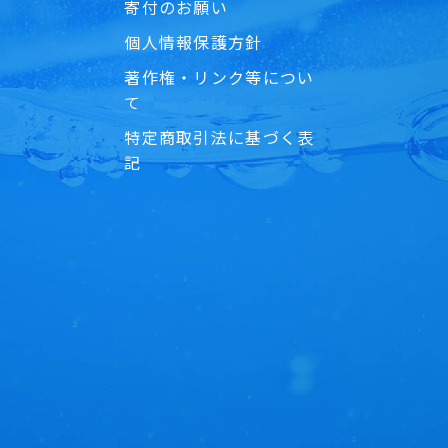
寄付のお願い
個人情報保護方針
著作権・リンク等につい
て
特定商取引法に基づく表
記