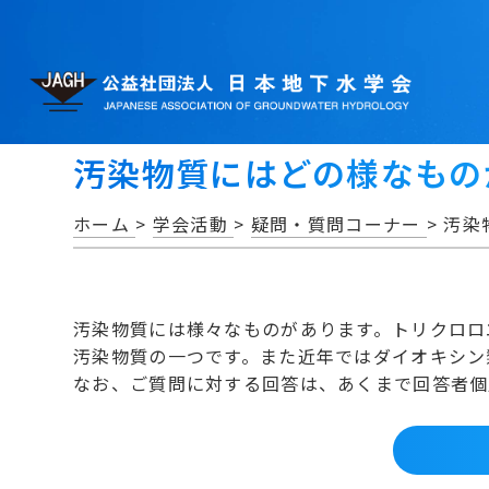
汚染物質にはどの様なもの
ホーム
>
学会活動
>
疑問・質問コーナー
>
汚染
汚染物質には様々なものがあります。トリクロロ
汚染物質の一つです。また近年ではダイオキシン
なお、ご質問に対する回答は、あくまで回答者個