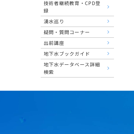
技術者継続教育・CPD登
録
湧水巡り
疑問・質問コーナー
出前講座
地下水ブックガイド
地下水データベース詳細
検索