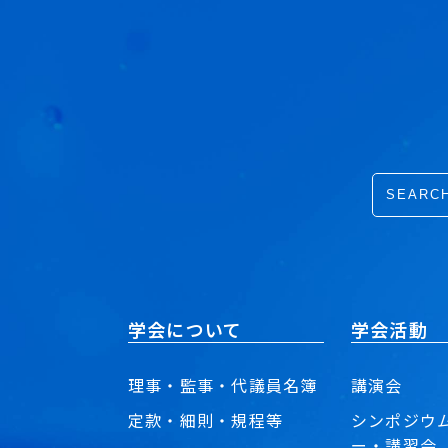
学会について
学会活動
理事・監事・代議員名簿
講演会
定款・細則・規程等
シンポジウ
ー・講習会