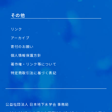
その他
リンク
アーカイブ
寄付のお願い
個人情報保護方針
著作権・リンク等について
特定商取引法に基づく表記
公益社団法人 日本地下水学会 事務局