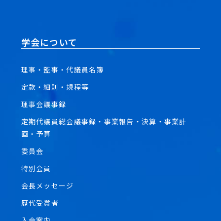
学会について
理事・監事・代議員名簿
定款・細則・規程等
理事会議事録
定期代議員総会議事録・事業報告・決算・事業計
画・予算
委員会
特別会員
会長メッセージ
歴代受賞者
入会案内