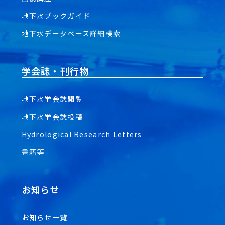
地下水ブックガイド
地下水データベース詳細検索
学会誌・刊行物
地下水学会誌閲覧
地下水学会誌投稿
Hydrological Research Letters
書籍等
お知らせ
お知らせ一覧