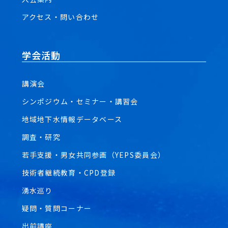
アクセス・問い合わせ
学会活動
講演会
シンポジウム・セミナー・講習会
地域地下水情報データベース
調査・研究
若手支援・男女共同参画（YEPS委員会）
技術者継続教育・CPD登録
湧水巡り
疑問・質問コーナー
出前講座