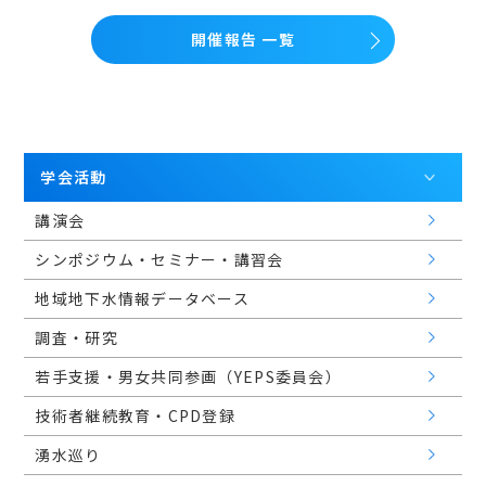
開催報告 一覧
学会活動
講演会
シンポジウム・セミナー・講習会
地域地下水情報データベース
調査・研究
若手支援・男女共同参画（YEPS委員会）
技術者継続教育・CPD登録
湧水巡り