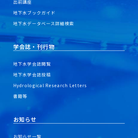
出前講座
地下水ブックガイド
地下水データベース詳細検索
学会誌・刊行物
地下水学会誌閲覧
地下水学会誌投稿
Hydrological Research Letters
書籍等
お知らせ
お知らせ一覧