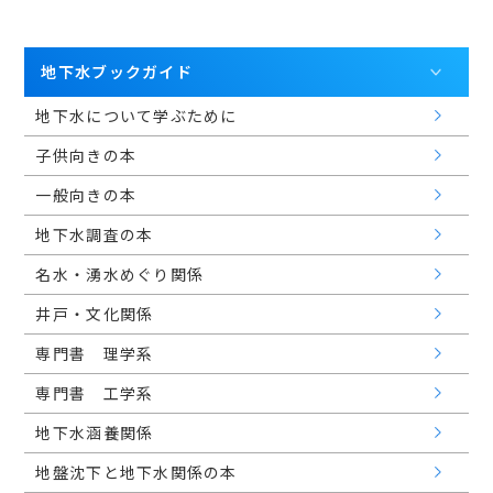
地下水ブックガイド
地下水について学ぶために
子供向きの本
一般向きの本
地下水調査の本
名水・湧水めぐり関係
井戸・文化関係
専門書 理学系
専門書 工学系
地下水涵養関係
地盤沈下と地下水関係の本