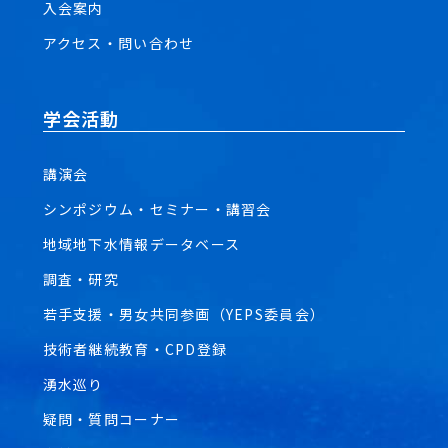
入会案内
アクセス・問い合わせ
学会活動
講演会
シンポジウム・セミナー・講習会
地域地下水情報データベース
調査・研究
若手支援・男女共同参画（YEPS委員会）
技術者継続教育・CPD登録
湧水巡り
疑問・質問コーナー