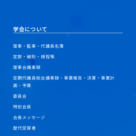
学会について
理事・監事・代議員名簿
定款・細則・規程等
理事会議事録
定期代議員総会議事録・事業報告・決算・事業計
画・予算
委員会
特別会員
会長メッセージ
歴代受賞者