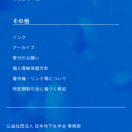
その他
リンク
アーカイブ
寄付のお願い
個人情報保護方針
著作権・リンク等について
特定商取引法に基づく表記
公益社団法人 日本地下水学会 事務局