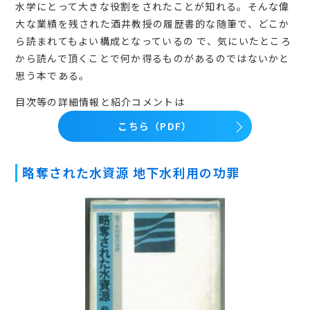
水学にとって大きな役割をされたことが知れる。そんな偉
大な業績を残された酒井教授の履歴書的な随筆で、どこか
ら読まれてもよい構成となっているの で、気にいたところ
から読んで頂くことで何か得るものがあるのではないかと
思う本である。
目次等の詳細情報と紹介コメントは
こちら（PDF）
略奪された水資源 地下水利用の功罪