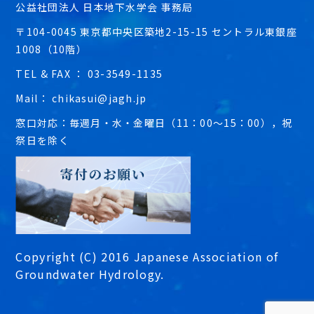
公益社団法人 日本地下水学会 事務局
〒104-0045 東京都中央区築地2-15-15 セントラル東銀座
1008（10階）
TEL & FAX ： 03-3549-1135
Mail： chikasui@jagh.jp
窓口対応：毎週月・水・金曜日（11：00～15：00），祝
祭日を除く
Copyright (C) 2016 Japanese Association of
Groundwater Hydrology.