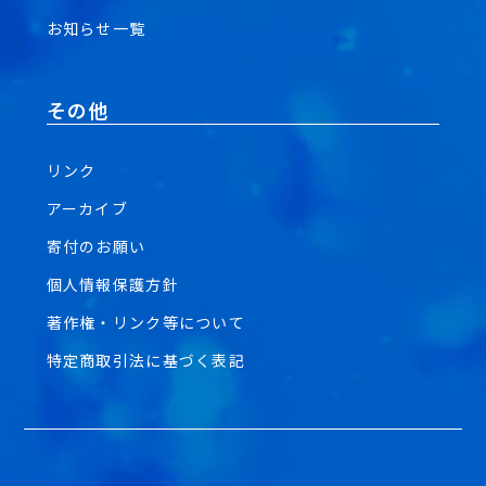
お知らせ一覧
その他
リンク
アーカイブ
寄付のお願い
個人情報保護方針
著作権・リンク等について
特定商取引法に基づく表記