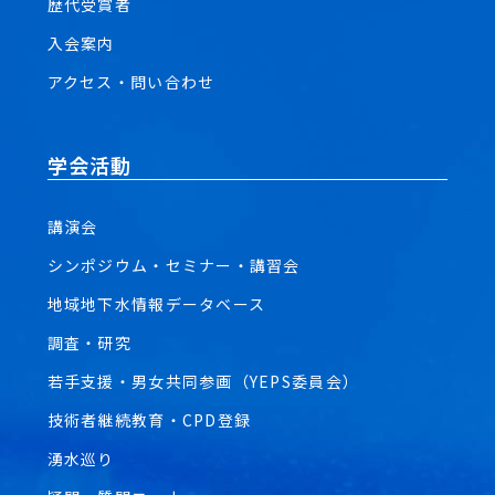
歴代受賞者
入会案内
アクセス・問い合わせ
学会活動
講演会
シンポジウム・セミナー・講習会
地域地下水情報データベース
調査・研究
若手支援・男女共同参画（YEPS委員会）
技術者継続教育・CPD登録
湧水巡り