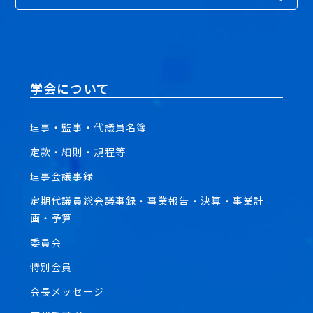
学会について
理事・監事・代議員名簿
定款・細則・規程等
理事会議事録
定期代議員総会議事録・事業報告・決算・事業計
画・予算
委員会
特別会員
会長メッセージ