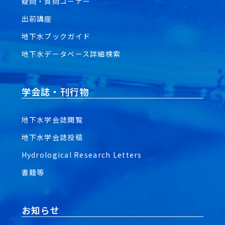
疑問・質問コーナー
出前講座
地下水ブックガイド
地下水データベース詳細検索
学会誌・刊行物
地下水学会誌閲覧
地下水学会誌投稿
Hydrological Research Letters
書籍等
お知らせ