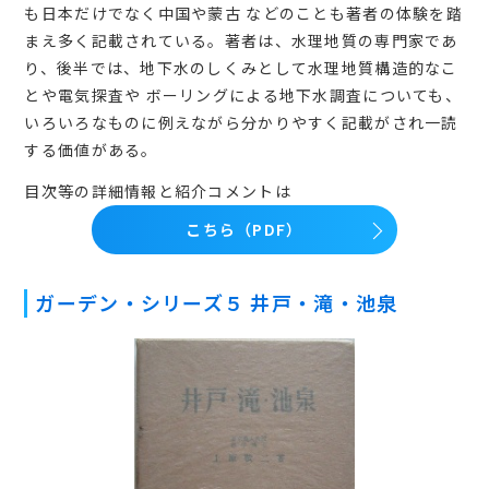
も日本だけでなく中国や蒙古 などのことも著者の体験を踏
まえ多く記載されている。著者は、水理地質の専門家であ
り、後半では、地下水のしくみとして水理地質構造的なこ
とや電気探査や ボーリングによる地下水調査についても、
いろいろなものに例えながら分かりやすく記載がされ一読
する価値がある。
目次等の詳細情報と紹介コメントは
こちら（PDF）
ガーデン・シリーズ５ 井戸・滝・池泉