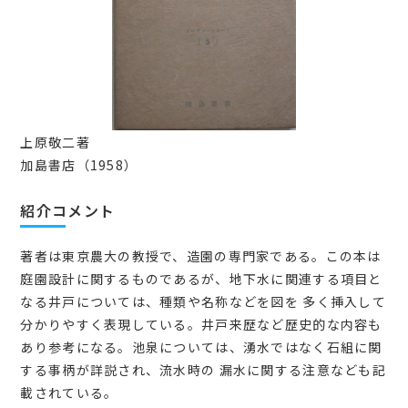
上原敬二著
加島書店（1958）
紹介コメント
著者は東京農大の教授で、造園の専門家である。この本は
庭園設計に関するものであるが、地下水に関連する項目と
なる井戸については、種類や名称などを図を 多く挿入して
分かりやすく表現している。井戸来歴など歴史的な内容も
あり参考になる。池泉については、湧水ではなく石組に関
する事柄が詳説され、流水時の 漏水に関する注意なども記
載されている。