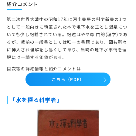
紹介コメント
第二次世界大戦中の昭和17年に河出書房の科学新書の1つ
として一般向きに執筆された本で地下水を主とし温泉につ
いても少し記載されている。記述はやや専 門的(理学)であ
るが、戦前の一般書としては唯一の書籍であり、図も所々
に挿入され理解をし易くしてあり、当時の地下水事情を理
解には一読する価値がある。
目次等の詳細情報と紹介コメントは
こちら（PDF）
「水を探る科学者」