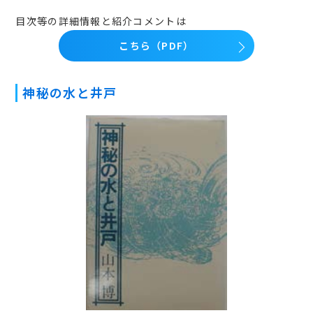
目次等の詳細情報と紹介コメントは
こちら（PDF）
神秘の水と井戸