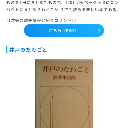
ものを1冊にまとめたもので、1項目が6ページ程度にコン
パクトにまとめられどこか らでも読める楽しい本である。
目次等の詳細情報と紹介コメントは
こちら（PDF）
井戸のたわごと